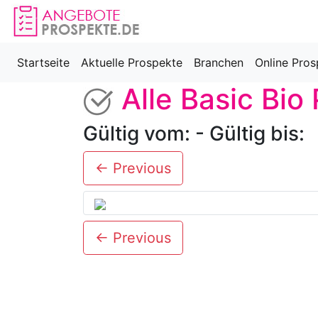
Startseite
Aktuelle Prospekte
Branchen
Online Pros
Alle Basic Bio
Gültig vom: - Gültig bis:
← Previous
← Previous