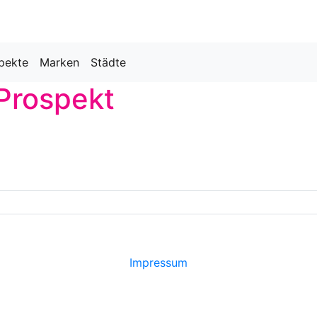
pekte
Marken
Städte
 Prospekt
Impressum