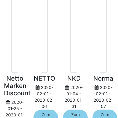
Netto
NETTO
NKD
Norma
Marken-
2020-
2020-
2020-
Discount
02-01 -
01-04 -
02-01 -
2020-02-
2020-01-
2020-02-
2020-
06
31
07
01-25 -
Zum
Zum
Zum
2020-01-