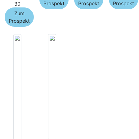
Prospekt
Prospekt
Prospekt
30
Zum
Prospekt